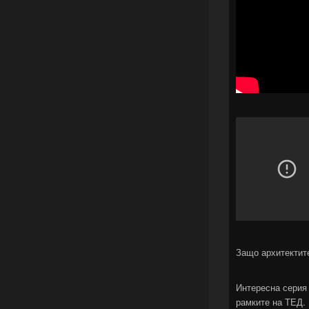
Защо архитектит
Интересна серия 
рамките на ТЕД. 